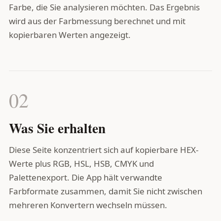
Farbe, die Sie analysieren möchten. Das Ergebnis
wird aus der Farbmessung berechnet und mit
kopierbaren Werten angezeigt.
02
Was Sie erhalten
Diese Seite konzentriert sich auf kopierbare HEX-
Werte plus RGB, HSL, HSB, CMYK und
Palettenexport. Die App hält verwandte
Farbformate zusammen, damit Sie nicht zwischen
mehreren Konvertern wechseln müssen.