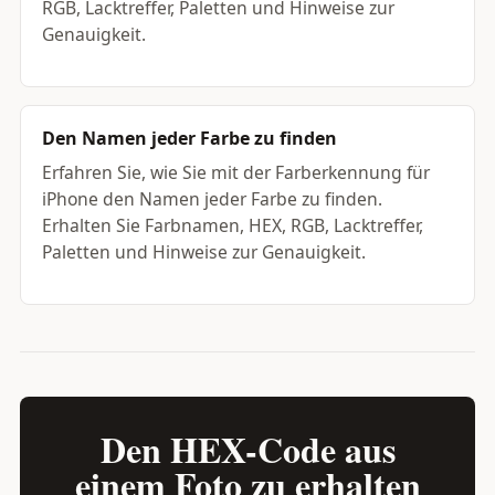
RGB, Lacktreffer, Paletten und Hinweise zur
Genauigkeit.
Den Namen jeder Farbe zu finden
Erfahren Sie, wie Sie mit der Farberkennung für
iPhone den Namen jeder Farbe zu finden.
Erhalten Sie Farbnamen, HEX, RGB, Lacktreffer,
Paletten und Hinweise zur Genauigkeit.
Den HEX-Code aus
einem Foto zu erhalten