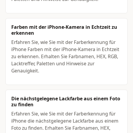
Farben mit der iPhone-Kamera in Echtzeit zu
erkennen
Erfahren Sie, wie Sie mit der Farberkennung für
iPhone Farben mit der iPhone-Kamera in Echtzeit
zu erkennen. Erhalten Sie Farbnamen, HEX, RGB,
Lacktreffer, Paletten und Hinweise zur
Genauigkeit.
Die nächstgelegene Lackfarbe aus einem Foto
zu finden
Erfahren Sie, wie Sie mit der Farberkennung für
iPhone die nächstgelegene Lackfarbe aus einem
Foto zu finden. Erhalten Sie Farbnamen, HEX,