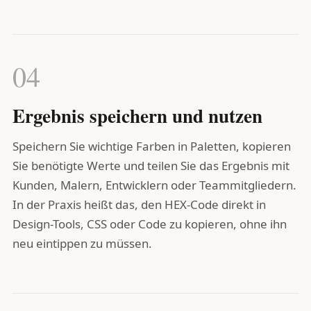
04
Ergebnis speichern und nutzen
Speichern Sie wichtige Farben in Paletten, kopieren
Sie benötigte Werte und teilen Sie das Ergebnis mit
Kunden, Malern, Entwicklern oder Teammitgliedern.
In der Praxis heißt das, den HEX-Code direkt in
Design-Tools, CSS oder Code zu kopieren, ohne ihn
neu eintippen zu müssen.