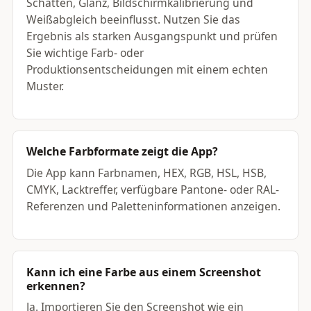
Schatten, Glanz, Bildschirmkalibrierung und
Weißabgleich beeinflusst. Nutzen Sie das
Ergebnis als starken Ausgangspunkt und prüfen
Sie wichtige Farb- oder
Produktionsentscheidungen mit einem echten
Muster.
Welche Farbformate zeigt die App?
Die App kann Farbnamen, HEX, RGB, HSL, HSB,
CMYK, Lacktreffer, verfügbare Pantone- oder RAL-
Referenzen und Paletteninformationen anzeigen.
Kann ich eine Farbe aus einem Screenshot
erkennen?
Ja. Importieren Sie den Screenshot wie ein