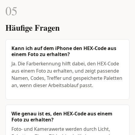
05
Häufige Fragen
Kann ich auf dem iPhone den HEX-Code aus
einem Foto zu erhalten?
Ja. Die Farberkennung hilft dabei, den HEX-Code
aus einem Foto zu erhalten, und zeigt passende
Namen, Codes, Treffer und gespeicherte Paletten
an, wenn dieser Arbeitsablauf passt.
Wie genau ist es, den HEX-Code aus einem
Foto zu erhalten?
Foto- und Kamerawerte werden durch Licht,