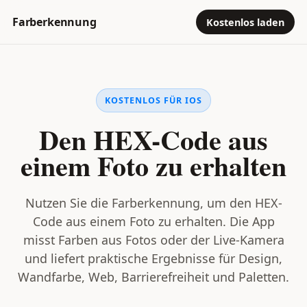
Farberkennung
Kostenlos laden
KOSTENLOS FÜR IOS
Den HEX-Code aus
einem Foto zu erhalten
Nutzen Sie die Farberkennung, um den HEX-
Code aus einem Foto zu erhalten. Die App
misst Farben aus Fotos oder der Live-Kamera
und liefert praktische Ergebnisse für Design,
Wandfarbe, Web, Barrierefreiheit und Paletten.