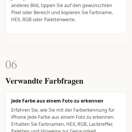
anderes Bild, tippen Sie auf den gewünschten
Pixel oder Bereich und kopieren Sie Farbname,
HEX, RGB oder Palettenwerte.
06
Verwandte Farbfragen
Jede Farbe aus einem Foto zu erkennen
Erfahren Sie, wie Sie mit der Farberkennung für
iPhone jede Farbe aus einem Foto zu erkennen.
Erhalten Sie Farbnamen, HEX, RGB, Lacktreffer,
Paletten und Hinweise zur Genauigkeit.