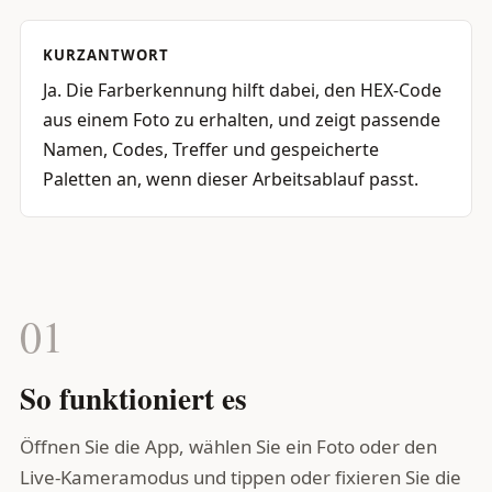
KURZANTWORT
Ja. Die Farberkennung hilft dabei, den HEX-Code
aus einem Foto zu erhalten, und zeigt passende
Namen, Codes, Treffer und gespeicherte
Paletten an, wenn dieser Arbeitsablauf passt.
01
So funktioniert es
Öffnen Sie die App, wählen Sie ein Foto oder den
Live-Kameramodus und tippen oder fixieren Sie die