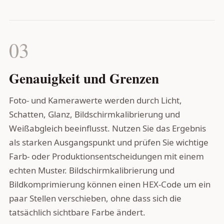
03
Genauigkeit und Grenzen
Foto- und Kamerawerte werden durch Licht,
Schatten, Glanz, Bildschirmkalibrierung und
Weißabgleich beeinflusst. Nutzen Sie das Ergebnis
als starken Ausgangspunkt und prüfen Sie wichtige
Farb- oder Produktionsentscheidungen mit einem
echten Muster. Bildschirmkalibrierung und
Bildkomprimierung können einen HEX-Code um ein
paar Stellen verschieben, ohne dass sich die
tatsächlich sichtbare Farbe ändert.