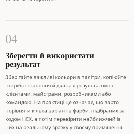
04
Зберегти й використати
результат
Зберігайте важливі кольори в палітри, копіюйте
потрібні значення й діліться результатом із
клієнтами, майстрами, розробниками або
командою. На практиці це означає, що варто
порівняти кілька варіантів фарби, підібраних за
кодом HEX, а потім перевірити найближчий із
них на реальному зразку у своєму приміщенні.