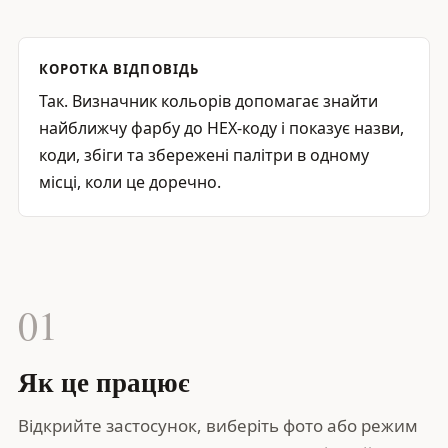
КОРОТКА ВІДПОВІДЬ
Так. Визначник кольорів допомагає знайти
найближчу фарбу до HEX-коду і показує назви,
коди, збіги та збережені палітри в одному
місці, коли це доречно.
01
Як це працює
Відкрийте застосунок, виберіть фото або режим