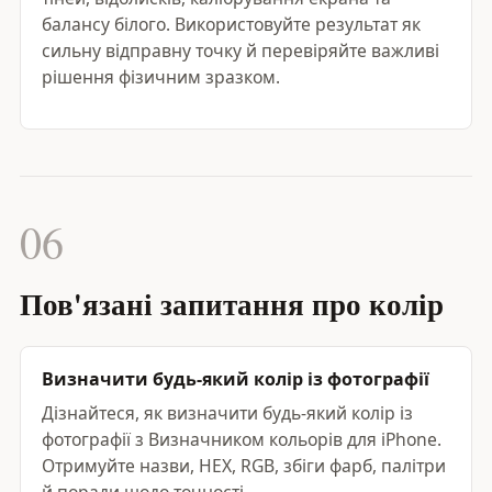
балансу білого. Використовуйте результат як
сильну відправну точку й перевіряйте важливі
рішення фізичним зразком.
06
Пов'язані запитання про колір
Визначити будь-який колір із фотографії
Дізнайтеся, як визначити будь-який колір із
фотографії з Визначником кольорів для iPhone.
Отримуйте назви, HEX, RGB, збіги фарб, палітри