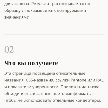
для анализа. Результат рассчитывается по
образцу и показывается с копируемыми
значениями.
02
Что вы получаете
Эта страница посвящена описательные
названия, CSS-названия, ссылки Pantone или RAL
и показатели уверенности. Приложение также
объединяет связанные цветовые форматы,
чтобы не использовать отдельные конвертеры.