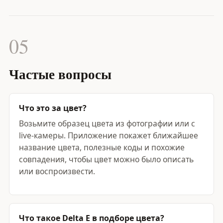
05
Частые вопросы
Что это за цвет?
Возьмите образец цвета из фотографии или с
live-камеры. Приложение покажет ближайшее
название цвета, полезные коды и похожие
совпадения, чтобы цвет можно было описать
или воспроизвести.
Что такое Delta E в подборе цвета?