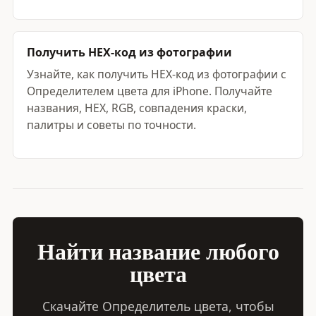
Получить HEX-код из фотографии
Узнайте, как получить HEX-код из фотографии с
Определителем цвета для iPhone. Получайте
названия, HEX, RGB, совпадения краски,
палитры и советы по точности.
Найти название любого
цвета
Скачайте Определитель цвета, чтобы