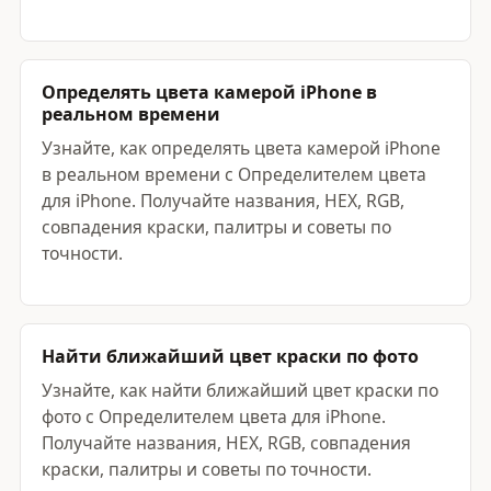
Определять цвета камерой iPhone в
реальном времени
Узнайте, как определять цвета камерой iPhone
в реальном времени с Определителем цвета
для iPhone. Получайте названия, HEX, RGB,
совпадения краски, палитры и советы по
точности.
Найти ближайший цвет краски по фото
Узнайте, как найти ближайший цвет краски по
фото с Определителем цвета для iPhone.
Получайте названия, HEX, RGB, совпадения
краски, палитры и советы по точности.