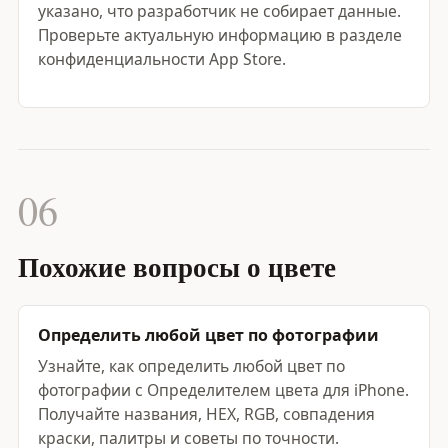
указано, что разработчик не собирает данные.
Проверьте актуальную информацию в разделе
конфиденциальности App Store.
06
Похожие вопросы о цвете
Определить любой цвет по фотографии
Узнайте, как определить любой цвет по
фотографии с Определителем цвета для iPhone.
Получайте названия, HEX, RGB, совпадения
краски, палитры и советы по точности.