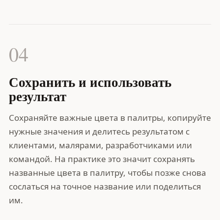
04
Сохранить и использовать
результат
Сохраняйте важные цвета в палитры, копируйте
нужные значения и делитесь результатом с
клиентами, малярами, разработчиками или
командой. На практике это значит сохранять
названные цвета в палитру, чтобы позже снова
сослаться на точное название или поделиться
им.