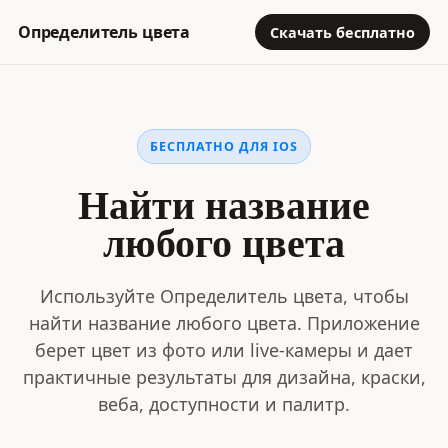
Определитель цвета
Скачать бесплатно
БЕСПЛАТНО ДЛЯ IOS
Найти название
любого цвета
Используйте Определитель цвета, чтобы
найти название любого цвета. Приложение
берет цвет из фото или live-камеры и дает
практичные результаты для дизайна, краски,
веба, доступности и палитр.