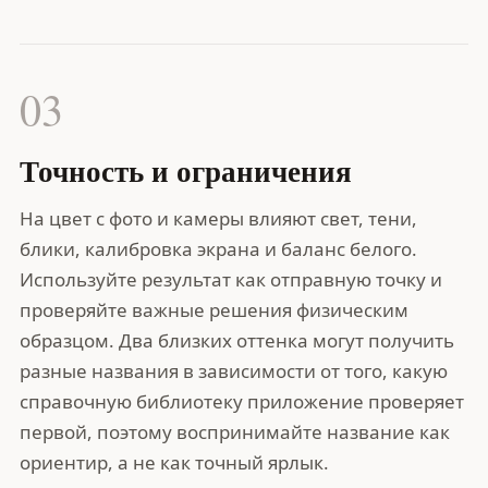
03
Точность и ограничения
На цвет с фото и камеры влияют свет, тени,
блики, калибровка экрана и баланс белого.
Используйте результат как отправную точку и
проверяйте важные решения физическим
образцом. Два близких оттенка могут получить
разные названия в зависимости от того, какую
справочную библиотеку приложение проверяет
первой, поэтому воспринимайте название как
ориентир, а не как точный ярлык.