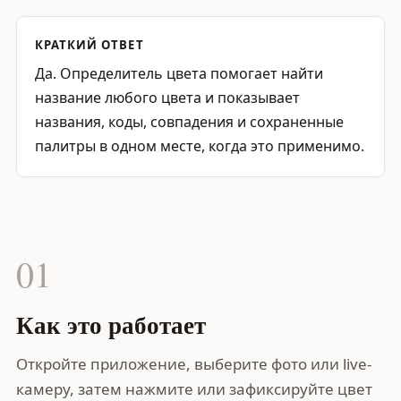
КРАТКИЙ ОТВЕТ
Да. Определитель цвета помогает найти
название любого цвета и показывает
названия, коды, совпадения и сохраненные
палитры в одном месте, когда это применимо.
01
Как это работает
Откройте приложение, выберите фото или live-
камеру, затем нажмите или зафиксируйте цвет