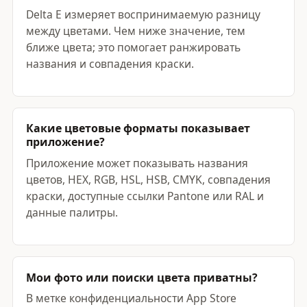
Delta E измеряет воспринимаемую разницу
между цветами. Чем ниже значение, тем
ближе цвета; это помогает ранжировать
названия и совпадения краски.
Какие цветовые форматы показывает
приложение?
Приложение может показывать названия
цветов, HEX, RGB, HSL, HSB, CMYK, совпадения
краски, доступные ссылки Pantone или RAL и
данные палитры.
Мои фото или поиски цвета приватны?
В метке конфиденциальности App Store