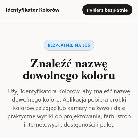
Identyfikator Kolorów
Pobierz bezpłatnie
BEZPŁATNIE NA IOS
Znaleźć nazwę
dowolnego koloru
Użyj Identyfikatora Kolorów, aby znaleźć nazwę
dowolnego koloru. Aplikacja pobiera próbki
kolorów ze zdjęć lub kamery na żywo i daje
praktyczne wyniki do projektowania, farb, stron
internetowych, dostępności i palet.