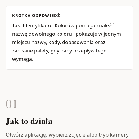
KRÓTKA ODPOWIEDŹ
Tak. Identyfikator Kolorów pomaga znaleźć
nazwę dowolnego koloru i pokazuje w jednym
miejscu nazwy, kody, dopasowania oraz
zapisane palety, gdy dany przepływ tego
wymaga.
01
Jak to działa
Otwórz aplikację, wybierz zdjęcie albo tryb kamery