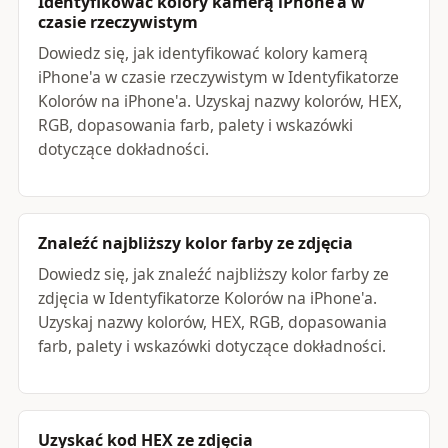
Identyfikować kolory kamerą iPhone'a w
czasie rzeczywistym
Dowiedz się, jak identyfikować kolory kamerą
iPhone'a w czasie rzeczywistym w Identyfikatorze
Kolorów na iPhone'a. Uzyskaj nazwy kolorów, HEX,
RGB, dopasowania farb, palety i wskazówki
dotyczące dokładności.
Znaleźć najbliższy kolor farby ze zdjęcia
Dowiedz się, jak znaleźć najbliższy kolor farby ze
zdjęcia w Identyfikatorze Kolorów na iPhone'a.
Uzyskaj nazwy kolorów, HEX, RGB, dopasowania
farb, palety i wskazówki dotyczące dokładności.
Uzyskać kod HEX ze zdjęcia