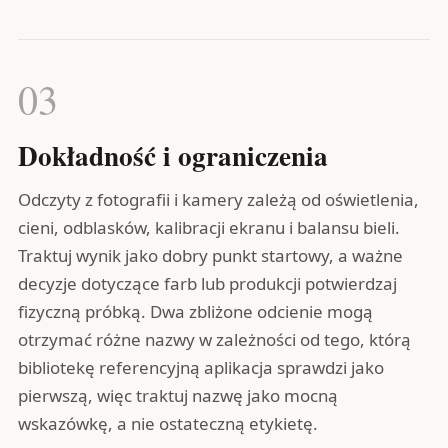
03
Dokładność i ograniczenia
Odczyty z fotografii i kamery zależą od oświetlenia,
cieni, odblasków, kalibracji ekranu i balansu bieli.
Traktuj wynik jako dobry punkt startowy, a ważne
decyzje dotyczące farb lub produkcji potwierdzaj
fizyczną próbką. Dwa zbliżone odcienie mogą
otrzymać różne nazwy w zależności od tego, którą
bibliotekę referencyjną aplikacja sprawdzi jako
pierwszą, więc traktuj nazwę jako mocną
wskazówkę, a nie ostateczną etykietę.