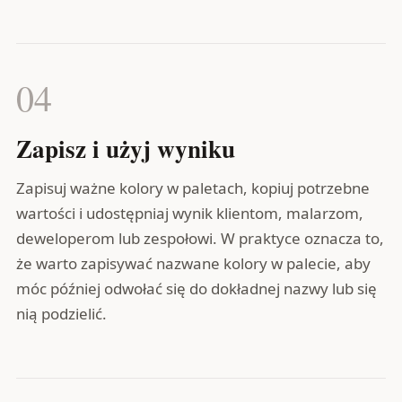
04
Zapisz i użyj wyniku
Zapisuj ważne kolory w paletach, kopiuj potrzebne
wartości i udostępniaj wynik klientom, malarzom,
deweloperom lub zespołowi. W praktyce oznacza to,
że warto zapisywać nazwane kolory w palecie, aby
móc później odwołać się do dokładnej nazwy lub się
nią podzielić.