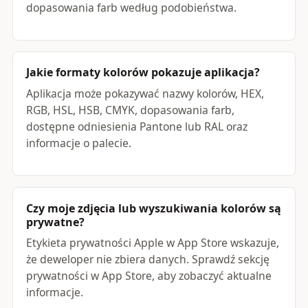
dopasowania farb według podobieństwa.
Jakie formaty kolorów pokazuje aplikacja?
Aplikacja może pokazywać nazwy kolorów, HEX,
RGB, HSL, HSB, CMYK, dopasowania farb,
dostępne odniesienia Pantone lub RAL oraz
informacje o palecie.
Czy moje zdjęcia lub wyszukiwania kolorów są
prywatne?
Etykieta prywatności Apple w App Store wskazuje,
że deweloper nie zbiera danych. Sprawdź sekcję
prywatności w App Store, aby zobaczyć aktualne
informacje.