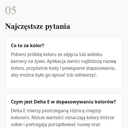
05
Najczęstsze pytania
Co to za kolor?
Pobierz próbkę koloru ze zdjęcia lub widoku
kamery na żywo. Aplikacja zwróci najbliższą nazwę
koloru, przydatne kody i powiązane dopasowania,
aby można było go opisać lub odtworzyć.
Czym jest Delta E w dopasowywaniu kolorów?
Delta E mierzy postrzeganą różnicę między
kolorami. Niższe wartości oznaczają kolory bliższe
sobie i pomagają porządkować nazwy oraz