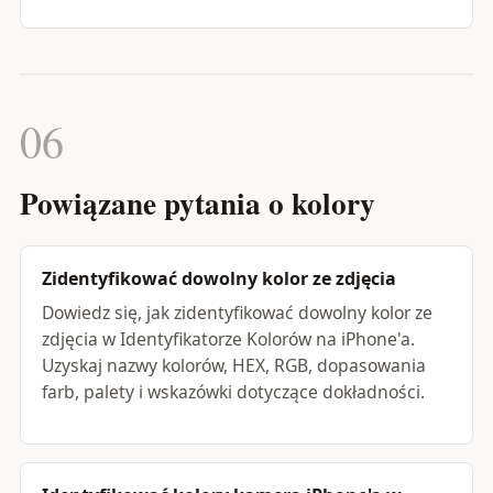
06
Powiązane pytania o kolory
Zidentyfikować dowolny kolor ze zdjęcia
Dowiedz się, jak zidentyfikować dowolny kolor ze
zdjęcia w Identyfikatorze Kolorów na iPhone'a.
Uzyskaj nazwy kolorów, HEX, RGB, dopasowania
farb, palety i wskazówki dotyczące dokładności.