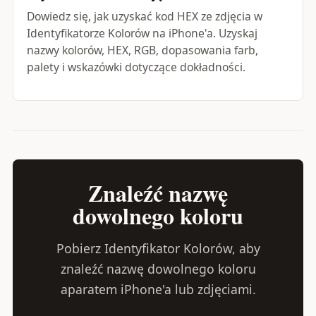
Dowiedz się, jak uzyskać kod HEX ze zdjęcia w
Identyfikatorze Kolorów na iPhone'a. Uzyskaj
nazwy kolorów, HEX, RGB, dopasowania farb,
palety i wskazówki dotyczące dokładności.
Znaleźć nazwę
dowolnego koloru
Pobierz Identyfikator Kolorów, aby
znaleźć nazwę dowolnego koloru
aparatem iPhone'a lub zdjęciami.