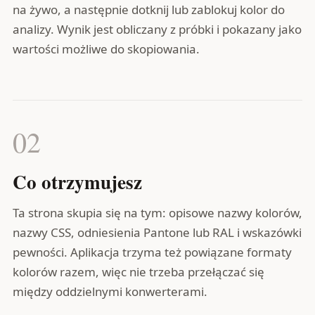
na żywo, a następnie dotknij lub zablokuj kolor do
analizy. Wynik jest obliczany z próbki i pokazany jako
wartości możliwe do skopiowania.
02
Co otrzymujesz
Ta strona skupia się na tym: opisowe nazwy kolorów,
nazwy CSS, odniesienia Pantone lub RAL i wskazówki
pewności. Aplikacja trzyma też powiązane formaty
kolorów razem, więc nie trzeba przełączać się
między oddzielnymi konwerterami.